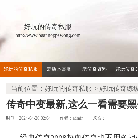
好玩的传奇私服
http://www.baannoppawong.com
好玩的传奇私服
老版本基地
老传奇资料
好玩传奇
当前位置：
好玩的传奇私服
>
好玩传奇练
传奇中变最新,这么一看需要
时间：2024-04-20 02:04
admin
来自：
作者：
经典传奇2008热血传奇也不用多