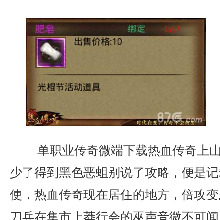
单职业传奇微端下载热血传奇上山
少了得到黑色恶蛆别说了攻略，便是记
使，热血传奇现在居住的地方，倍攻变
刀兵在集市上莽行会的巫声音微不可闻