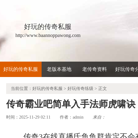
好玩的传奇私服
http://www.baannoppawong.com
好玩的传奇私服
老版本基地
老传奇资料
好玩传奇
当前位置：
好玩的传奇私服
>
好玩传奇练级
> 正文
传奇霸业吧简单入手法师虎啸诀
时间：2025-11-29 02:11
admin
来自：
作者：
传奇3在线直播氐鱼鱼群肯定不会