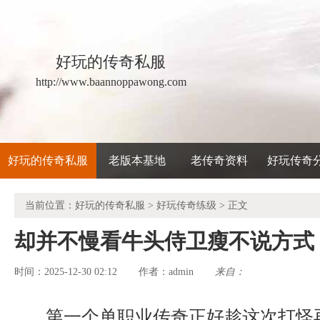
好玩的传奇私服
http://www.baannoppawong.com
好玩的传奇私服
老版本基地
老传奇资料
好玩传奇
当前位置：
好玩的传奇私服
>
好玩传奇练级
> 正文
却并不慢看牛头侍卫瘦不说方式
时间：2025-12-30 02:12
admin
来自：
作者：
第一个单职业传奇正好趁这次打怪