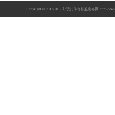
Copyright © 2012-2017
好玩的传奇私服发布网
http://w