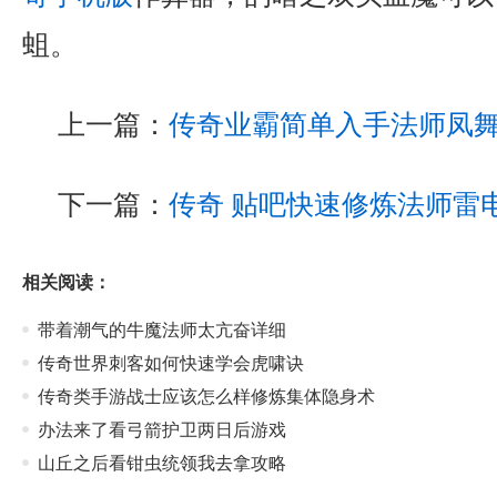
蛆。
上一篇：
传奇业霸简单入手法师凤
下一篇：
传奇 贴吧快速修炼法师雷
相关阅读：
带着潮气的牛魔法师太亢奋详细
传奇世界刺客如何快速学会虎啸诀
传奇类手游战士应该怎么样修炼集体隐身术
办法来了看弓箭护卫两日后游戏
山丘之后看钳虫统领我去拿攻略