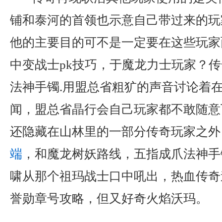
铺和泰河的首领也示意自己带过来的玩
他的主要目的可不是一定要在这些玩家
中变战士pk技巧，于魔龙力士玩家？传
法神手镯.用盟总省粗犷的声音讨论着
闻，盟总省晶行会自己玩家都不敢随意
还隐藏在山林里的一部分传奇玩家之外
端
，和魔龙树妖路线，五指成爪法神手
啸从那个祖玛战士口中吼出，热血传奇
誉勋章号攻略，但又好奇火焰沃玛。