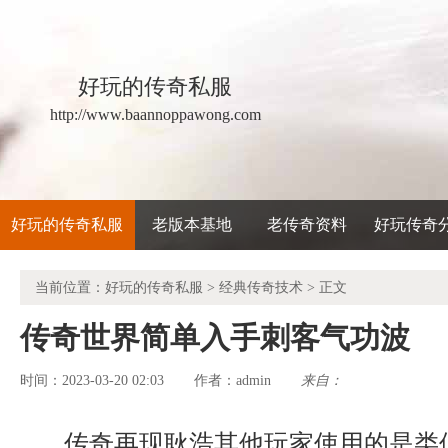
好玩的传奇私服
http://www.baannoppawong.com
好玩的传奇私服
老版本基地
老传奇资料
好玩传奇
当前位置：
好玩的传奇私服
>
经典传奇技术
> 正文
传奇世界简单入手刺客气功波
时间：2023-03-20 02:03
admin
来自：
作者：
传奇再现耿浩其他玩家使用的是类