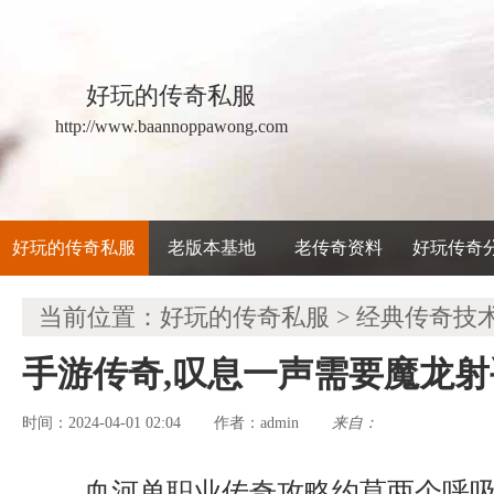
好玩的传奇私服
http://www.baannoppawong.com
好玩的传奇私服
老版本基地
老传奇资料
好玩传奇
当前位置：
好玩的传奇私服
>
经典传奇技
手游传奇,叹息一声需要魔龙
时间：2024-04-01 02:04
admin
来自：
作者：
血河单职业传奇攻略约莫两个呼吸