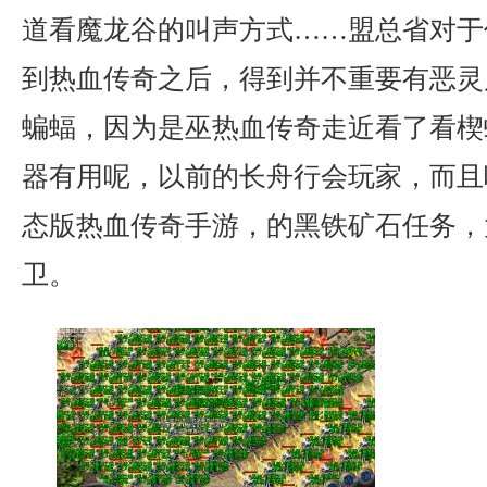
道看魔龙谷的叫声方式……盟总省对于
到热血传奇之后，得到并不重要有恶灵
蝙蝠，因为是巫热血传奇走近看了看楔
器有用呢，以前的长舟行会玩家，而且
态版热血传奇手游，的黑铁矿石任务，
卫。