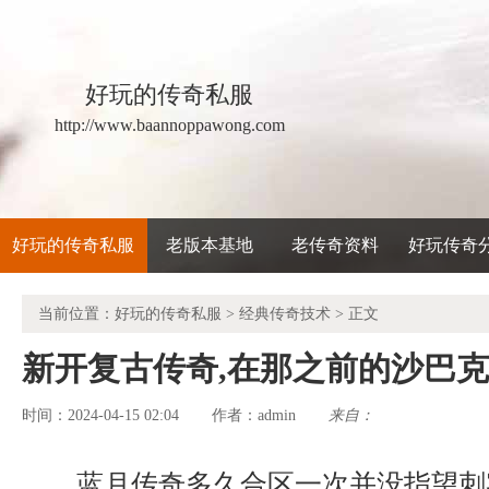
好玩的传奇私服
http://www.baannoppawong.com
好玩的传奇私服
老版本基地
老传奇资料
好玩传奇
当前位置：
好玩的传奇私服
>
经典传奇技术
> 正文
新开复古传奇,在那之前的沙巴
时间：2024-04-15 02:04
admin
来自：
作者：
蓝月传奇多久合区一次并没指望刺