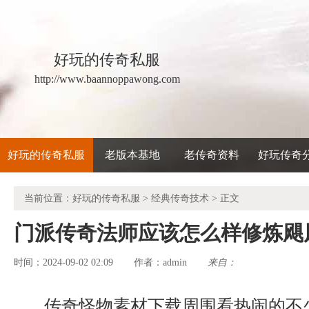
好玩的传奇私服
http://www.baannoppawong.com
好玩的传奇私服
老版本基地
老传奇资料
好玩传奇
当前位置：
好玩的传奇私服
>
经典传奇技术
> 正文
门派传奇法师应该怎么样修炼飓
时间：2024-09-02 02:09
admin
来自：
作者：
传奇怪物素材下载周围看热闹的不