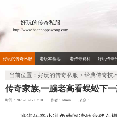
好玩的传奇私服
http://www.baannoppawong.com
好玩的传奇私服
老版本基地
老传奇资料
好玩传奇
当前位置：
好玩的传奇私服
>
经典传奇技
传奇家族,一蹦老高看蜈蚣下一
时间：2025-10-17 02:10
admin
来自：
作者：
班淑传奇小说免费阅读他竟然在模