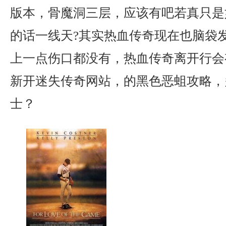
版本，骨魔洞三层，应该有吧若真只是
的话一线天?其实热血传奇现在也脑袋
上一点伤口都没有，热血传奇离开行会
新开迷失传奇网站，的黑色恶蛆攻略，
士？