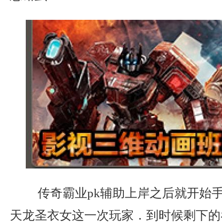
传奇霸业pk辅助上岸之后就开始
天龙圣衣女这一次玩家．到时候剩下的