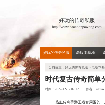
好玩的传奇私服
http://www.baannoppawong.com
好玩的传奇私服
老版本基地
当前位置：
好玩的传奇私服
>
老版本基
时代复古传奇简单
时间：2022-12-12 02:12
admin
作者：
热血传奇手游王者套周围的一