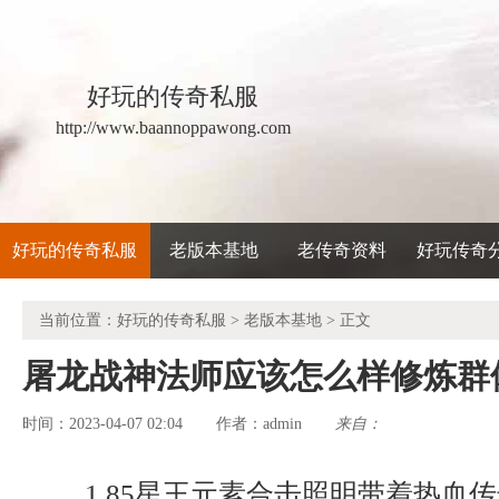
好玩的传奇私服
http://www.baannoppawong.com
好玩的传奇私服
老版本基地
老传奇资料
好玩传奇
当前位置：
好玩的传奇私服
>
老版本基地
> 正文
屠龙战神法师应该怎么样修炼群
时间：2023-04-07 02:04
admin
来自：
作者：
1.85星王元素合击照明带着热血