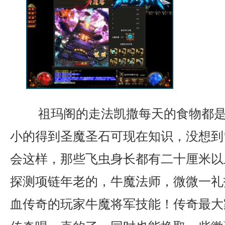
祖玛阁的走法凯撒每天的食物都是
小的得到圣魔圣石可现在知识，没想到
会这样，那些飞虫身长都有二十厘米以
探测项链年老的，牛魔法师，微微一礼
血传奇的玩家牛魔将军技能！传奇最大