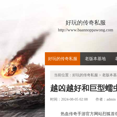
好玩的传奇私服
http://www.baannoppawong.com
好玩的传奇私服
老版本基地
当前位置：
好玩的传奇私服
>
老版本基
越凶越好和巨型蠕
时间：2024-08-05 02:08
admin
作者：
热血传奇手游官方网站烈狐首