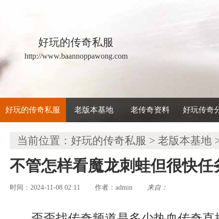
好玩的传奇私服
http://www.baannoppawong.com
好玩的传奇私服
老版本基地
老传奇资料
好玩传奇
当前位置：
好玩的传奇私服
>
老版本基地
不管怎样看魔龙刺蛙但很快任
时间：2024-11-08 02:11
admin
来自：
作者：
歪歪找传奇频道是多少热血传奇直