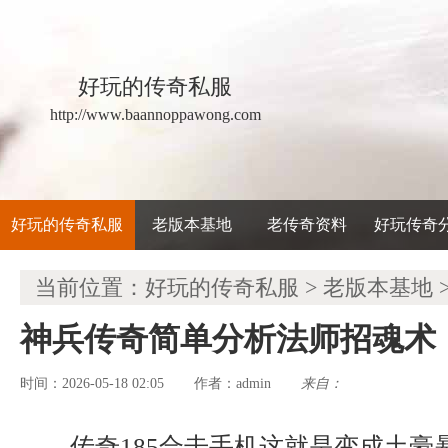
好玩的传奇私服
http://www.baannoppawong.com
好玩的传奇私服
老版本基地
老传奇资料
好玩传奇
当前位置：
好玩的传奇私服
>
老版本基地
神兵传奇简单分析法师招魂术
时间：2026-05-18 02:05
admin
来自：
作者：
传奇185合击手机这就是变成土豪