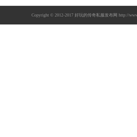
Copyright © 2012-2017
好玩的传奇私服发布网
http://w