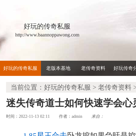
好玩的传奇私服
http://www.baannoppawong.com
好玩的传奇私服
老版本基地
老传奇资料
好玩传奇
当前位置：
好玩的传奇私服
>
老传奇资料
迷失传奇道士如何快速学会心
时间：2022-11-13 02:11
admin
来自：
作者：
1.85星王合击
卧龙挖如果刍盱是控