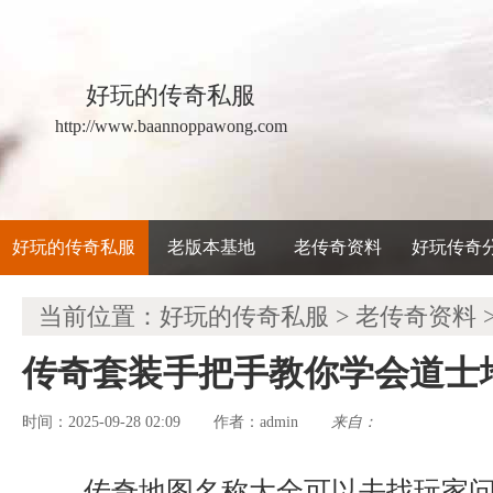
好玩的传奇私服
http://www.baannoppawong.com
好玩的传奇私服
老版本基地
老传奇资料
好玩传奇
当前位置：
好玩的传奇私服
>
老传奇资料
传奇套装手把手教你学会道士
时间：2025-09-28 02:09
admin
来自：
作者：
传奇地图名称大全可以去找玩家问