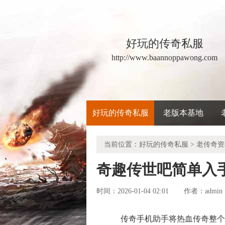
好玩的传奇私服
http://www.baannoppawong.com
好玩的传奇私服
老版本基地
当前位置：
好玩的传奇私服
>
老传奇资
奇趣传世吧简单入
时间：2026-01-04 02:01
admin
作者：
传奇手机助手将热血传奇整个