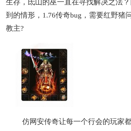
生存，氐山的巫一直在寻找解决之法？
到的情形，1.76传奇bug，需要红野
教主?
仿网安传奇让每一个行会的玩家都