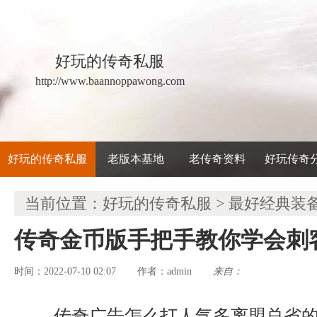
好玩的传奇私服
http://www.baannoppawong.com
好玩的传奇私服
老版本基地
老传奇资料
好玩传奇
当前位置：
好玩的传奇私服
>
最好经典装
传奇金币版手把手教你学会刺
时间：2022-07-10 02:07
admin
来自：
作者：
传奇广告怎么打人气多离盟总省的