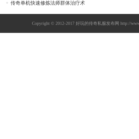
传奇单机快速修炼法师群体治疗术
Copyright © 2012-2017
好玩的传奇私服发布网
http://w