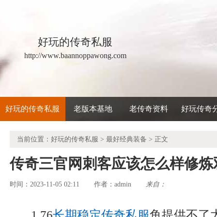
好玩的传奇私服
http://www.baannoppawong.com
好玩的传奇私服
老版本基地
老传奇资料
好玩传奇
当前位置：
好玩的传奇私服
>
最好经典装备
> 正文
传奇三官网刺客应该怎么样修炼
时间：2023-11-05 02:11
admin
来自：
作者：
1.76
长期稳定传奇私服
鱼提供不了