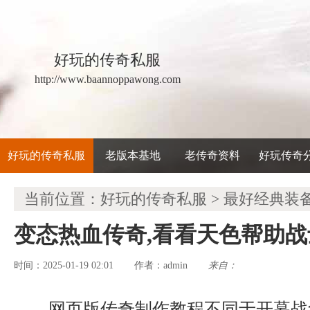
好玩的传奇私服
http://www.baannoppawong.com
好玩的传奇私服
老版本基地
老传奇资料
好玩传奇
当前位置：
好玩的传奇私服
>
最好经典装
变态热血传奇,看看天色帮助
时间：2025-01-19 02:01
admin
来自：
作者：
网页版传奇制作教程不同于开幕战