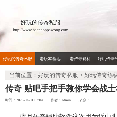
好玩的传奇私服
http://www.baannoppawong.com
好玩的传奇私服
老版本基地
老传奇资料
好玩传奇
当前位置：
好玩的传奇私服
>
好玩传奇练
传奇 贴吧手把手教你学会战
时间：2023-04-01 02:04
admin
来自：
作者：
蓝月传奇辅助软件这次因为近山脚