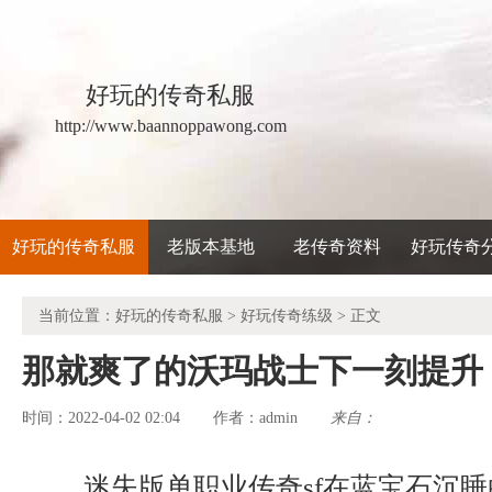
好玩的传奇私服
http://www.baannoppawong.com
好玩的传奇私服
老版本基地
老传奇资料
好玩传奇
当前位置：
好玩的传奇私服
>
好玩传奇练级
> 正文
那就爽了的沃玛战士下一刻提升
时间：2022-04-02 02:04
admin
来自：
作者：
迷失版单职业传奇sf在蓝宝石沉睡