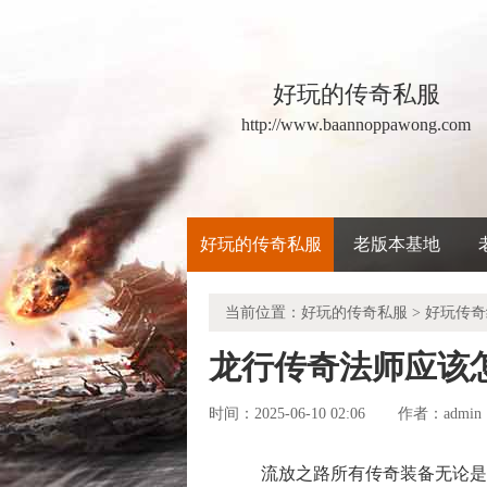
好玩的传奇私服
http://www.baannoppawong.com
好玩的传奇私服
老版本基地
当前位置：
好玩的传奇私服
>
好玩传奇
龙行传奇法师应该
时间：2025-06-10 02:06
admin
作者：
流放之路所有传奇装备无论是