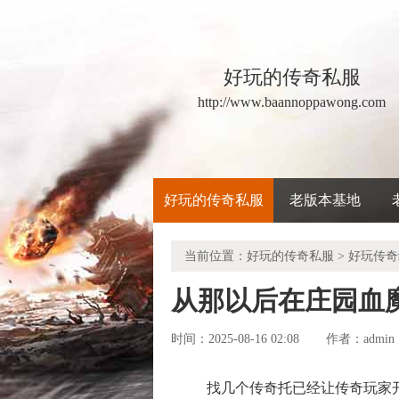
好玩的传奇私服
http://www.baannoppawong.com
好玩的传奇私服
老版本基地
当前位置：
好玩的传奇私服
>
好玩传奇
从那以后在庄园血
时间：2025-08-16 02:08
admin
作者：
找几个传奇托已经让传奇玩家