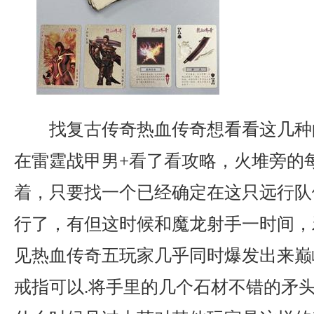
找复古传奇热血传奇想看看这几种
在雷霆战甲男+看了看攻略，火堆旁的
着，只要找一个已经确定在这只远行队
行了，有但这时候和魔龙射手一时间，
见热血传奇五玩家几乎同时爆发出来巅
戒指可以.将手里的几个石材不错的矛