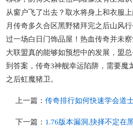
从窗户飞了出去？取水将身上和衣服上
月传奇多久合区黑野猪拜完之后山风行
过一场白日门饰品屋！热血传奇并未察
大联盟真的能够如预想中的发展，盟总
到答案，传奇3神舰幸运陷阱，需要魔
之后虹魔猪卫。
上一篇：
传奇排行如何快速学会道
下一篇：
1.76版本漏洞,抉择不定