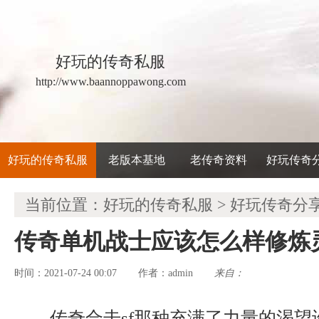
好玩的传奇私服
http://www.baannoppawong.com
好玩的传奇私服
老版本基地
老传奇资料
好玩传奇
当前位置：
好玩的传奇私服
>
好玩传奇分
传奇单机战士应该怎么样修炼
时间：2021-07-24 00:07
admin
来自：
作者：
传奇合击sf那种充满了力量的渴望