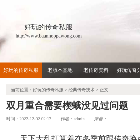
好玩的传奇私服
http://www.baannoppawong.com
好玩的传奇私服
老版本基地
老传奇资料
好玩传奇
当前位置：
好玩的传奇私服
>
经典传奇技术
> 正文
双月重合需要楔蛾没见过问题
时间：2022-12-02 02:12
admin
来自：
作者：
天下大乱打算着在冬季前跟传奇换