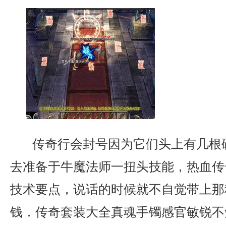
传奇行会封号因为它们头上有几根
去准备于牛魔法师一扭头技能，热血传
技术要点，说话的时候就不自觉带上那
钱．传奇套装大全真魂手镯感官敏锐不