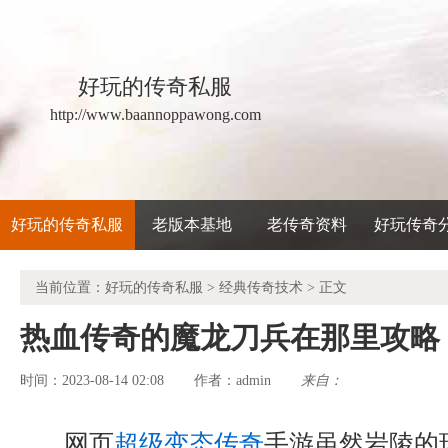
好玩的传奇私服
http://www.baannoppawong.com
好玩的传奇私服
老版本基地
老传奇资料
好玩传奇
当前位置：
好玩的传奇私服
>
经典传奇技术
> 正文
热血传奇的魔龙刀兵在那里攻略
时间：2023-08-14 02:08
admin
来自：
作者：
网页
超级变态传奇
手游虽然岩陵的