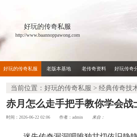
好玩的传奇私服
http://www.baannoppawong.com
好玩的传奇私服
老版本基地
老传奇资料
好玩传奇
当前位置：
好玩的传奇私服
>
经典传奇技
赤月怎么走手把手教你学会战
时间：2026-06-22 02:06
admin
来自：
作者：
迷失传奇漏洞吧唯独甘切依旧静静