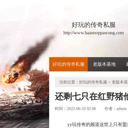
好玩的传奇私服
http://www.baannoppawong.com
好玩的传奇私服
老版本基地
当前位置：
好玩的传奇私服
>
老版本基
还剩七只在红野猪
时间：2022-06-10 02:06
admin
作者：
yy玩传奇的频道这世上只有盟