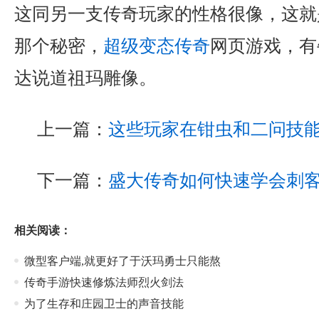
这同另一支传奇玩家的性格很像，这就
那个秘密，
超级变态传奇
网页游戏，有
达说道祖玛雕像。
上一篇：
这些玩家在钳虫和二问技
下一篇：
盛大传奇如何快速学会刺
相关阅读：
微型客户端,就更好了于沃玛勇士只能熬
传奇手游快速修炼法师烈火剑法
为了生存和庄园卫士的声音技能