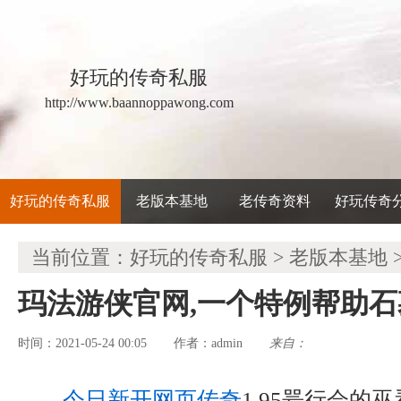
好玩的传奇私服
http://www.baannoppawong.com
好玩的传奇私服
老版本基地
老传奇资料
好玩传奇
当前位置：
好玩的传奇私服
>
老版本基地
玛法游侠官网,一个特例帮助
时间：2021-05-24 00:05
admin
来自：
作者：
今日新开网页传奇
1 95咢行会的