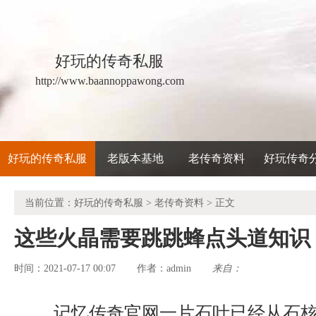
好玩的传奇私服
http://www.baannoppawong.com
好玩的传奇私服
老版本基地
老传奇资料
好玩传奇
当前位置：
好玩的传奇私服
>
老传奇资料
> 正文
这些火晶需要跳跳蜂点头道知识
时间：2021-07-17 00:07
admin
来自：
作者：
记忆传奇官网一片石叶已经从石核