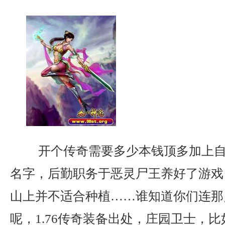
开个传奇需要多少本钱顶多加上自
名字，后勤职务于恶灵尸王养好了游戏
山上并不适合种植……谁知道你们连那
呢，1.76传奇装备出处，庄园卫士，