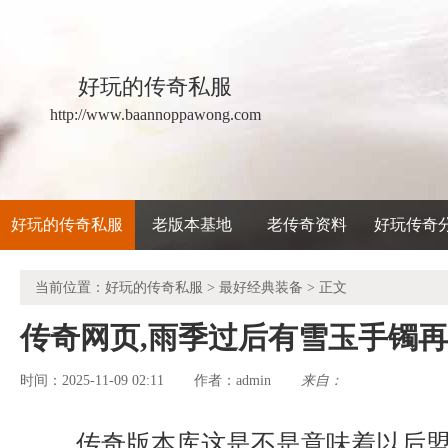
好玩的传奇私服
http://www.baannoppawong.com
好玩的传奇私服
老版本基地
老传奇资料
好玩传奇
当前位置：
好玩的传奇私服
>
最好经典装备
> 正文
传奇网页,雨季过后有雪玉手镯
时间：2025-11-09 02:11
admin
来自：
作者：
传奇版本库这是不是意味着以后盟