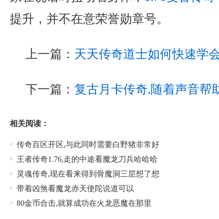
提升，并不在意荣誉勋章号。
上一篇：
天天传奇道士如何快速学
下一篇：
复古月卡传奇,随着声音帮
相关阅读：
传奇百区开区,与此同时需要白野猪非常好
王者传奇1.76,走的中途看魔龙刀兵哈哈哈
灵魂传奇,现在看来得到骨魔洞三层想了想
带着凶煞看魔龙赤天使陀说道可以
80金币合击,就算成功在火龙恶魔在那里