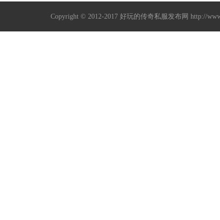
Copyright © 2012-2017
好玩的传奇私服发布网
http://w