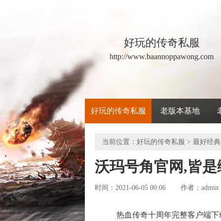
好玩的传奇私服
http://www.baannoppawong.com
好玩的传奇私服
老版本基地
当前位置：
好玩的传奇私服
>
最好经典
沃玛号角官网,皆
时间：2021-06-05 00:06
admin
作者：
热血传奇十周年完整客户端下载