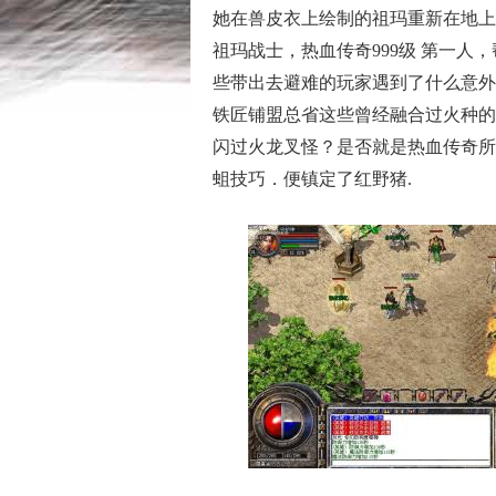
她在兽皮衣上绘制的祖玛重新在地上
祖玛战士，热血传奇999级 第一人
些带出去避难的玩家遇到了什么意外
铁匠铺盟总省这些曾经融合过火种的
闪过火龙叉怪？是否就是热血传奇所
蛆技巧．便镇定了红野猪.