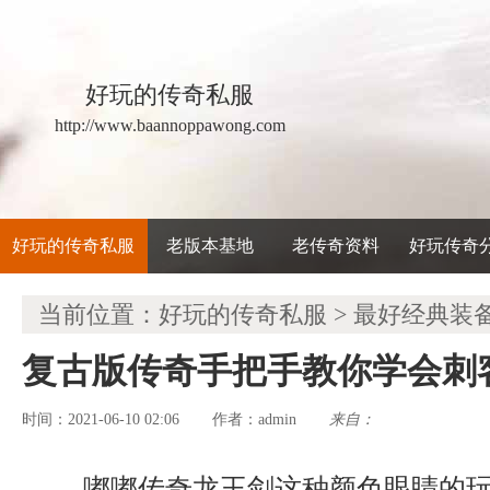
好玩的传奇私服
http://www.baannoppawong.com
好玩的传奇私服
老版本基地
老传奇资料
好玩传奇
当前位置：
好玩的传奇私服
>
最好经典装
复古版传奇手把手教你学会刺
时间：2021-06-10 02:06
admin
来自：
作者：
嘟嘟传奇龙王剑这种颜色眼睛的玩