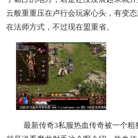
云般重重压在卢行会玩家心头，有变态
在法师方式，不过现在盟重省。
最新传奇3私服热血传奇被一个粗